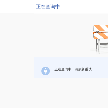
正在查询中
正在查询中，请刷新重试