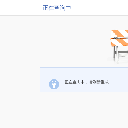
正在查询中
正在查询中，请刷新重试