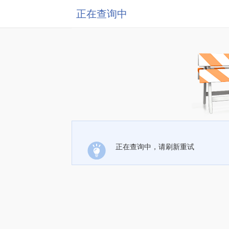
正在查询中
正在查询中，请刷新重试