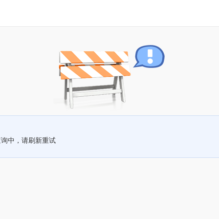
查询中，请刷新重试