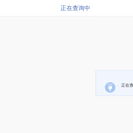
正在查询中
正在