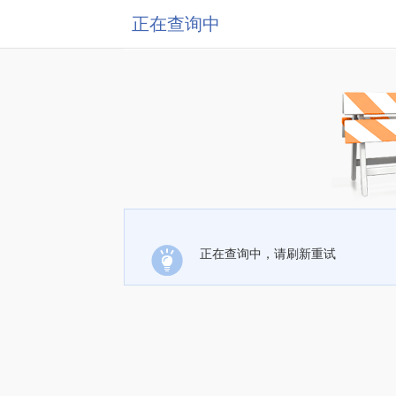
正在查询中
正在查询中，请刷新重试