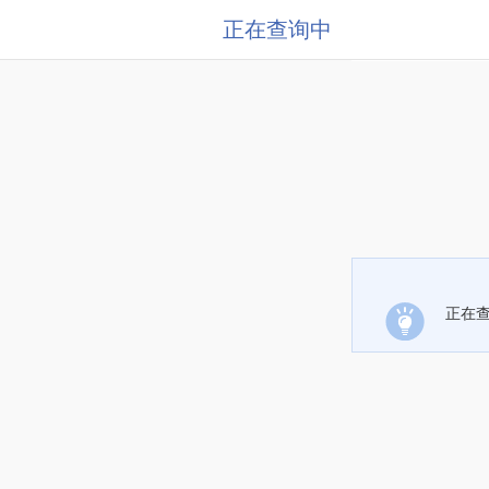
正在查询中
正在