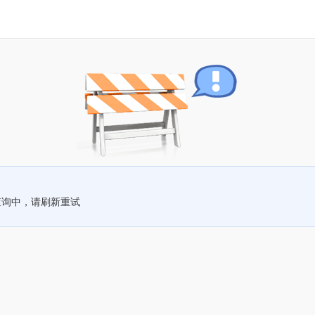
查询中，请刷新重试